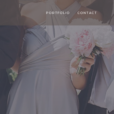
PORTFOLIO
CONTACT